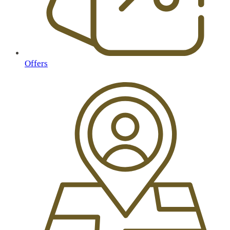
Offers