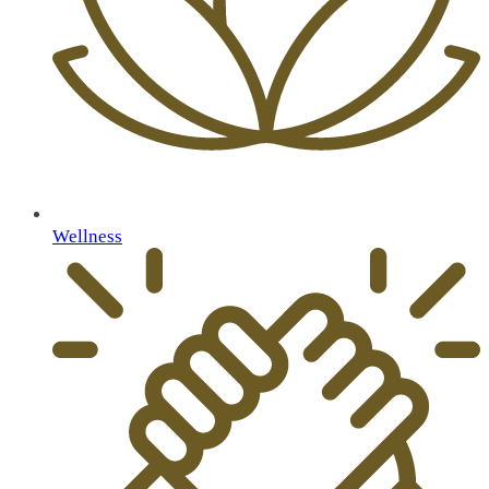
Wellness