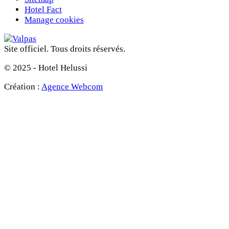
Hotel Fact
Manage cookies
Site officiel. Tous droits réservés.
© 2025 - Hotel Helussi
Création :
Agence Webcom