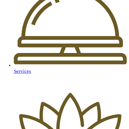
Services