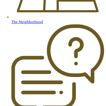
The Neighborhood