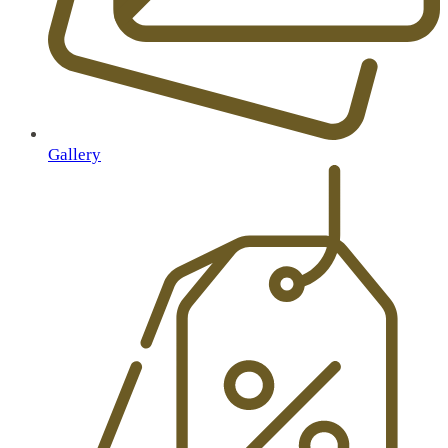
Gallery