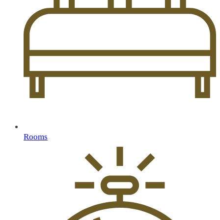
Rooms