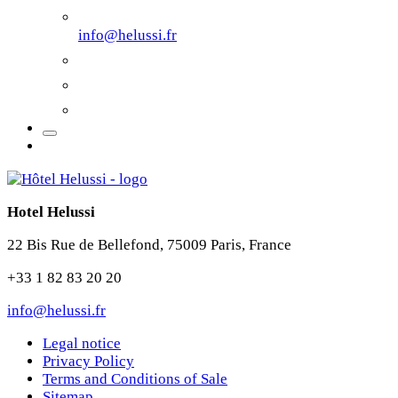
info@helussi.fr
Hotel Helussi
22 Bis Rue de Bellefond, 75009 Paris, France
+33 1 82 83 20 20
info@helussi.fr
Legal notice
Privacy Policy
Terms and Conditions of Sale
Sitemap